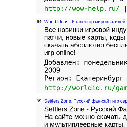
http://wow-help.ru/
94.
World Ideas - Коллектор мировых идей
Все новинки игровой инду
патчи, новые карты, коды
скачать абсолютно беспл
игр online!
Добавлен: понедельни
2009
Регион: Екатеринбург
http://worldid.ru/ga
95.
Settlers Zone. Русский фан-сайт игр сер
Settlers Zone - Русский Фа
На сайте можно скачать 
и мультиплеерные карты.