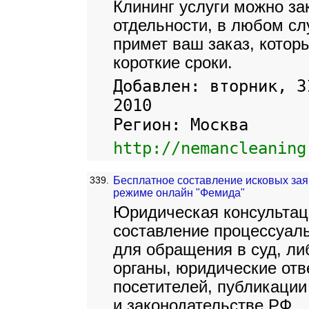
Клининг услуги можно за
отдельности, в любом сл
примет ваш заказ, котор
короткие сроки.
Добавлен: вторник, 3
2010
Регион: Москва
http://nemancleaning
339.
Бесплатное составление исковых зая
режиме онлайн "Фемида"
Юридическая консультац
составление процессуал
для обращения в суд, л
органы, юридические отв
посетителей, публикации
и законодательстве РФ.