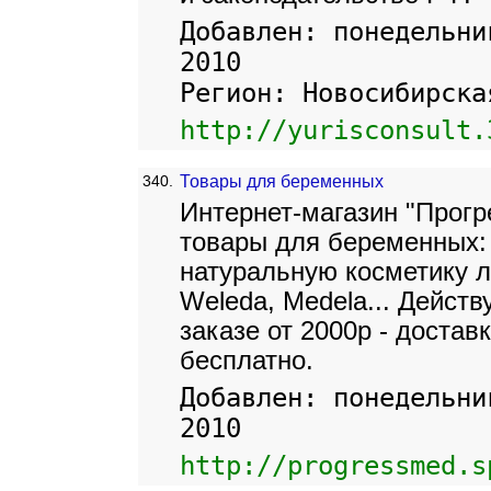
Добавлен: понедельни
2010
Регион: Новосибирска
http://yurisconsult.
340.
Товары для беременных
Интернет-магазин "Прогр
товары для беременных:
натуральную косметику л
Weleda, Medela... Действ
заказе от 2000р - доста
бесплатно.
Добавлен: понедельни
2010
http://progressmed.s