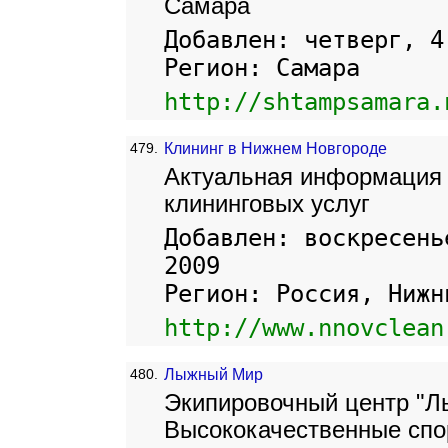
Самара
Добавлен: четверг, 4
Регион: Самара
http://shtampsamara.
479.
Клининг в Нижнем Новгороде
Актуальная информация 
клининговых услуг
Добавлен: воскресень
2009
Регион: Россия, Нижн
http://www.nnovclean
480.
Лыжный Мир
Экипировочный центр "Л
Высококачественные спо