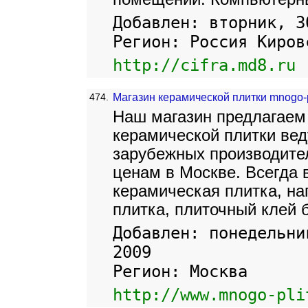
Добавлен: вторник, 3
Регион: Россия Киров
http://cifra.md8.ru
474.
Магазин керамической плитки mnogo-pl
Наш магазин предлагаем
керамической плитки вед
зарубежных производите
ценам в Москве. Всегда 
керамическая плитка, н
плитка, плиточный клей 
Добавлен: понедельни
2009
Регион: Москва
http://www.mnogo-pli