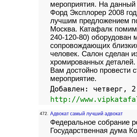
мероприятия. На данный
Форд Эксплорер 2008 год
лучшим предложением по 
Москва. Катафалк помимо
240-120-80) оборудован 
сопровождающих близких 
человек. Салон сделан и
хромированных деталей.
Вам достойно провести с
мероприятие.
Добавлен: четверг, 2
http://www.vipkatafa
472.
Адвокат самый лучший адвокат
Федеральное собрание р
Государственная дума Ко