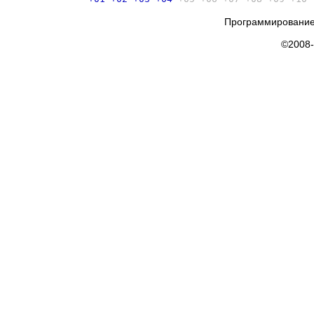
Программирование
©2008-