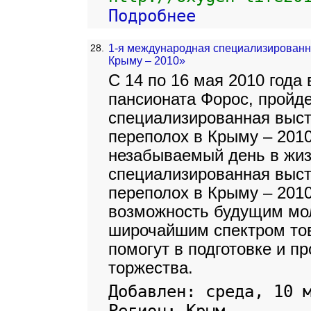
Подробнее
28.
1-я международная специализированн
Крыму – 2010»
С 14 по 16 мая 2010 года
пансионата Форос, пройд
специализированная выс
переполох в Крыму – 2010
незабываемый день в жиз
специализированная выс
переполох в Крыму – 201
возможность будущим мо
широчайшим спектром тов
помогут в подготовке и п
торжества.
Добавлен: среда, 10 