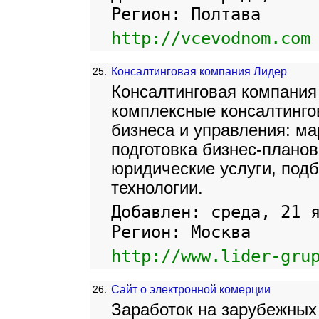
Регион: Полтава
http://vcevodnom.com
25.
Консалтинговая компания Лидер
Консалтинговая компания
комплексные консалтинго
бизнеса и управления: ма
подготовка бизнес-плано
юридические услуги, подб
технологии.
Добавлен: среда, 21 
Регион: Москва
http://www.lider-gru
26.
Сайт о электронной комерции
Заработок на зарубежных