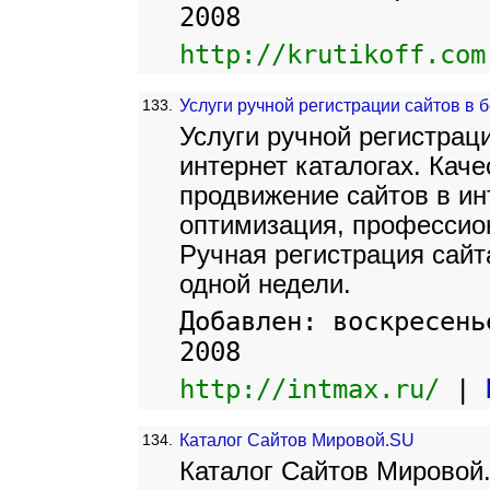
2008
http://krutikoff.com
133.
Услуги ручной регистрации сайтов в 
Услуги ручной регистрац
интернет каталогах. Каче
продвижение сайтов в ин
оптимизация, профессио
Ручная регистрация сайта
одной недели.
Добавлен: воскресень
2008
http://intmax.ru/
|
134.
Каталог Сайтов Мировой.SU
Каталог Сайтов Мировой.S