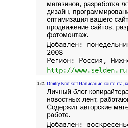
магазинов, разработка ло
дизайн, программировани
оптимизация вашего сайт
продвижение сайтов, раз
фотомонтаж.
Добавлен: понедельни
2008
Регион: Россия, Нижн
http://www.selden.ru
132.
Dmitry Krutikoff Написание контента,
Личный блог копирайтера
новостных лент, работаю
Содержит авторские мат
работе.
Добавлен: воскресень