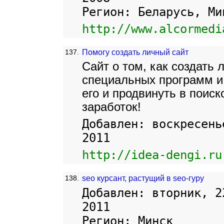
Регион: Беларусь, Ми
http://www.alcormedi
137.
Помогу создать личный сайт
Сайт о том, как создать 
специальных программ и
его и продвинуть в поиск
заработок!
Добавлен: воскресень
2011
http://idea-dengi.ru
138.
seo курсант, растущий в seo-гуру
Добавлен: вторник, 2
2011
Регион: Минск