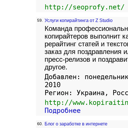
http://seoprofy.net/
59.
Услуги копирайтинга от Z Studio
Команда профессиональн
копирайтеров выполнит к
рерайтинг статей и тексто
заказ для поздравления 
пресс-релизов и поздрави
другое.
Добавлен: понедельни
2010
Регион: Украина, Рос
http://www.kopiraiti
Подробнее
60.
Блог о заработке в интернете