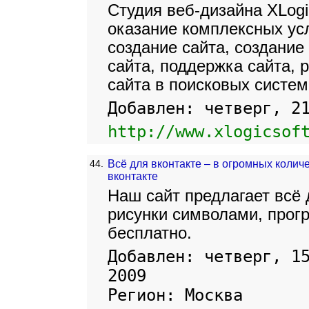
Студия веб-дизайна XLogi
оказание комплексных ус
создание сайта, создание
сайта, поддержка сайта, 
сайта в поисковых систем
Добавлен: четверг, 2
http://www.xlogicsof
44.
Всё для вконтакте – в огромных количе
вконтакте
Наш сайт предлагает всё 
рисунки символами, прогр
бесплатно.
Добавлен: четверг, 1
2009
Регион: Москва