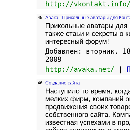
http://vkontakt.info
45.
Авака - Прикольные аватары для Конт
Прикольные аватары для в
также стаьи и секреты о 
интересный форум!
Добавлен: вторник, 1
2009
http://avaka.net/
|
46.
Создание сайта
Наступило то время, когд
мелких фирм, компаний о
продвижения своих товар
собственного сайта. Ко
известная успехами в про