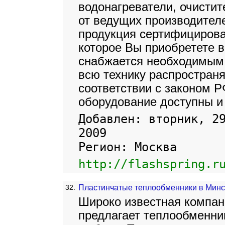
водонагреватели, очистит
от ведущих производител
продукция сертифицирова
которое Вы приобретете в
снабжается необходимым 
всю технику распространя
соответствии с законом 
оборудование доступны и 
Добавлен: вторник, 2
2009
Регион: Москва
http://flashspring.r
32.
Пластинчатые теплообменники в Минс
Широко известная компан
предлагает теплообменни