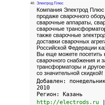
40.
Электрод Плюс
Компания Электрод Плюс 
продаже сварочного обору
сварочные аппараты, сва
сварочные трансформатор
также сварочные электро
доставки сварочных агрег
Российской Федерации ка
Вы еще можете посетить 
сварочного снабжения и 
трансформаторы и другое
со значительной скидкой!
Добавлен: понедельни
2010
Регион: Казань
http://electrods.ru